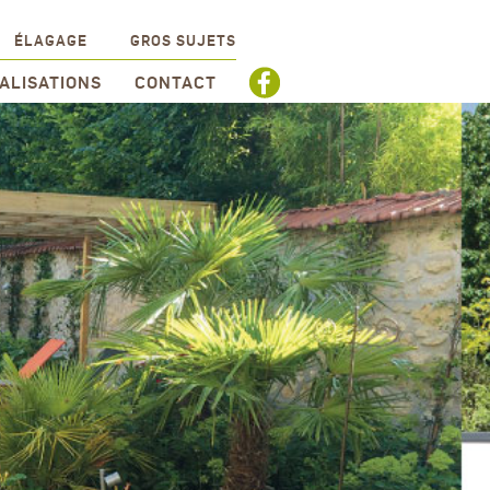
ÉLAGAGE
GROS SUJETS
ALISATIONS
CONTACT